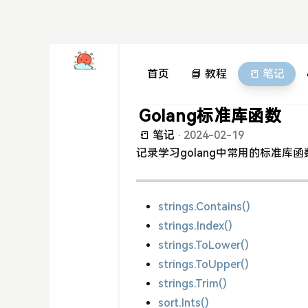
首页
📘 教程
📒 笔记
Golang标准库函数
📒 笔记
·
2024-02-19
记录学习golang中常用的标准库
strings.Contains()
strings.Index()
strings.ToLower()
strings.ToUpper()
strings.Trim()
sort.Ints()